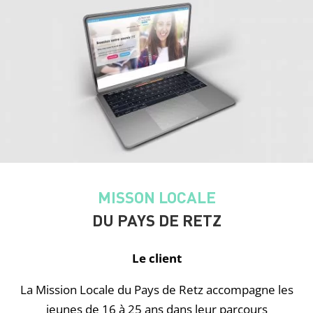
MISSON LOCALE
DU PAYS DE RETZ
Le client
La Mission Locale du Pays de Retz accompagne les
jeunes de 16 à 25 ans dans leur parcours