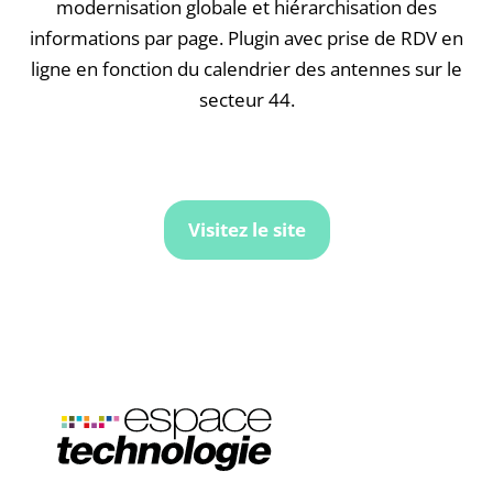
modernisation globale et hiérarchisation des
informations par page. Plugin avec prise de RDV en
ligne en fonction du calendrier des antennes sur le
secteur 44.
Visitez le site