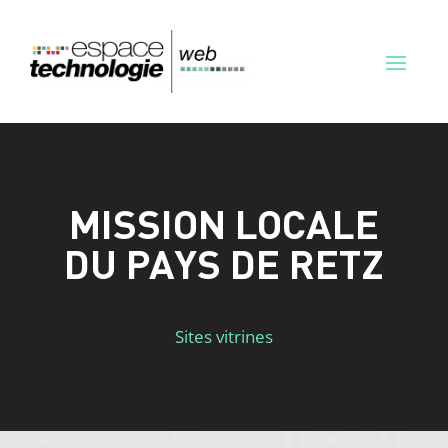
MISSION LOCALE
DU PAYS DE RETZ
Sites vitrines