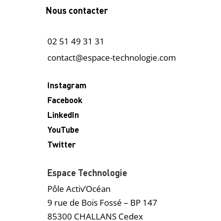
Nous contacter
02 51 49 31 31
contact@espace-technologie.com
Instagram
Facebook
LinkedIn
YouTube
Twitter
Espace Technologie
Pôle Activ’Océan
9 rue de Bois Fossé – BP 147
85300 CHALLANS Cedex