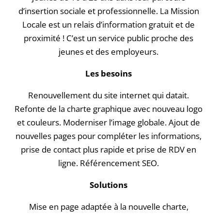
d’insertion sociale et professionnelle. La Mission
Locale est un relais d’information gratuit et de
proximité ! C’est un service public proche des
jeunes et des employeurs.
Les besoins
Renouvellement du site internet qui datait.
Refonte de la charte graphique avec nouveau logo
et couleurs. Moderniser l’image globale. Ajout de
nouvelles pages pour compléter les informations,
prise de contact plus rapide et prise de RDV en
ligne. Référencement SEO.
Solutions
Mise en page adaptée à la nouvelle charte,