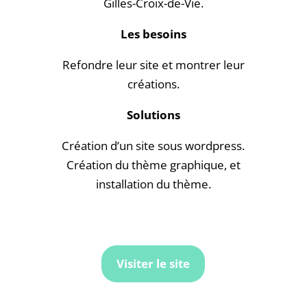
Gilles-Croix-de-Vie.
Les besoins
Refondre leur site et montrer leur
créations.
Solutions
Création d’un site sous wordpress.
Création du thème graphique, et
installation du thème.
Visiter le site