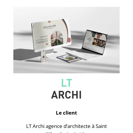
LT
ARCHI
Le client
LT Archi agence d’architecte à Saint