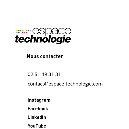
Nous contacter
02 51 49 31 31
contact@espace-technologie.com
Instagram
Facebook
LinkedIn
YouTube