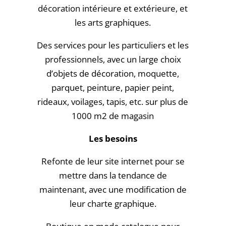
décoration intérieure et extérieure, et
les arts graphiques.
Des services pour les particuliers et les
professionnels, avec un large choix
d’objets de décoration, moquette,
parquet, peinture, papier peint,
rideaux, voilages, tapis, etc. sur plus de
1000 m2 de magasin
Les besoins
Refonte de leur site internet pour se
mettre dans la tendance de
maintenant, avec une modification de
leur charte graphique.