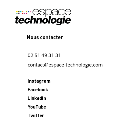
Nous contacter
02 51 49 31 31
contact@espace-technologie.com
Instagram
Facebook
LinkedIn
YouTube
Twitter