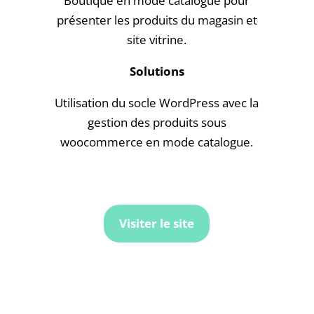
Boutique en mode catalogue pour
présenter les produits du magasin et
site vitrine.
Solutions
Utilisation du socle WordPress avec la
gestion des produits sous
woocommerce en mode catalogue.
Visiter le site