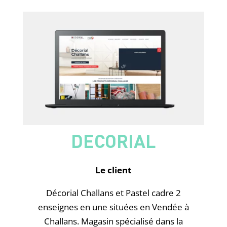
DECORIAL
Le client
Décorial Challans et Pastel cadre 2
enseignes en une situées en Vendée à
Challans. Magasin spécialisé dans la