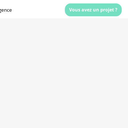
gence
Vous avez un projet ?