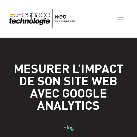
MESURER L’IMPACT
DE SON SITE WEB
AVEC GOOGLE
ANALYTICS
Blog