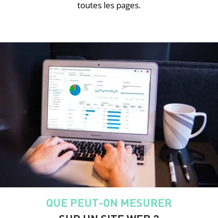
toutes les pages.
QUE PEUT-ON MESURER