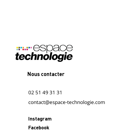
Nous contacter
02 51 49 31 31
contact@espace-technologie.com
Instagram
Facebook