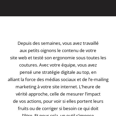
Depuis des semaines, vous avez travaillé
aux petits oignons le contenu de votre
site web et testé son ergonomie sous toutes les
coutures. Avec votre équipe, vous avez
pensé une stratégie digitale au top, en
alliant la force des médias sociaux et de l’e-mailing
marketing à votre site internet. L’heure de
vérité approche, celle de mesurer l’impact
de vos actions, pour voir si elles portent leurs
fruits ou de corriger si besoin ce qui doit
l’être. Et pour cela, un outil s’impose