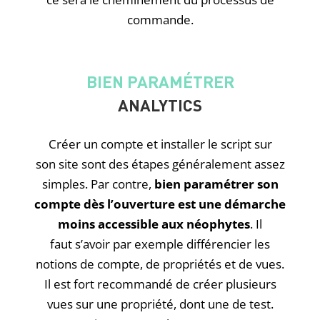
commande.
BIEN PARAMÉTRER
ANALYTICS
Créer un compte et installer le script sur
son site sont des étapes généralement assez
simples. Par contre,
bien paramétrer son
compte dès l’ouverture est une démarche
moins accessible aux néophytes
. Il
faut s’avoir par exemple différencier les
notions de compte, de propriétés et de vues.
Il est fort recommandé de créer plusieurs
vues sur une propriété, dont une de test.