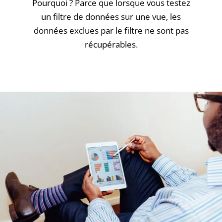
Pourquoi ? Parce que lorsque vous testez
un filtre de données sur une vue, les
données exclues par le filtre ne sont pas
récupérables.