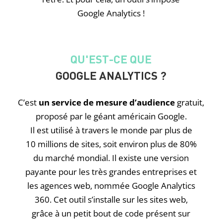
Google Analytics !
QU'EST-CE QUE
GOOGLE ANALYTICS ?
C’est
un service de mesure d’audience
gratuit,
proposé par le géant américain Google.
Il est utilisé à travers le monde par plus de
10 millions de sites, soit environ plus de 80%
du marché mondial. Il existe une version
payante pour les très grandes entreprises et
les agences web, nommée Google Analytics
360. Cet outil s’installe sur les sites web,
grâce à un petit bout de code présent sur