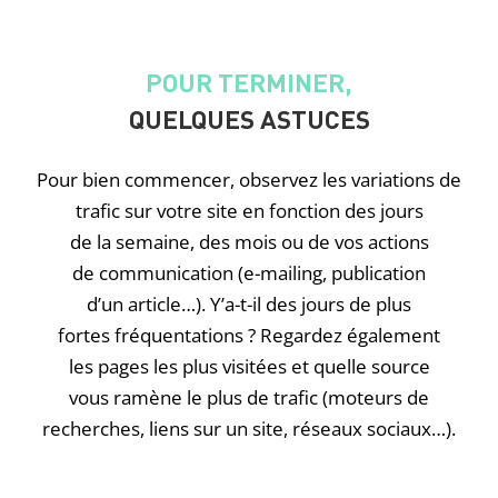
POUR TERMINER,
QUELQUES ASTUCES
Pour bien commencer, observez les variations de
trafic sur votre site en fonction des jours
de la semaine, des mois ou de vos actions
de communication (e-mailing, publication
d’un article…). Y’a-t-il des jours de plus
fortes fréquentations ? Regardez également
les pages les plus visitées et quelle source
vous ramène le plus de trafic (moteurs de
recherches, liens sur un site, réseaux sociaux…).