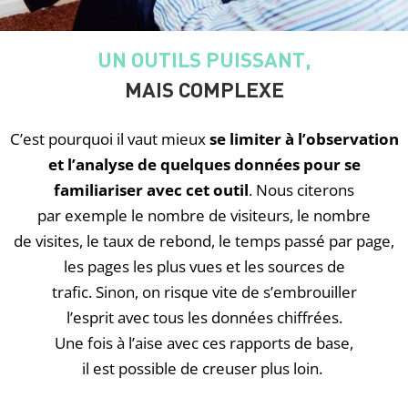
UN OUTILS PUISSANT,
MAIS COMPLEXE
C’est pourquoi il vaut mieux
se limiter à l’observation
et l’analyse de quelques données pour se
familiariser avec cet outil
.
Nous citerons
par exemple le nombre de visiteurs, le nombre
de visites, le taux de rebond, le temps passé par page,
les pages les plus vues et les sources de
trafic. Sinon, on risque vite de s’embrouiller
l’esprit avec tous les données chiffrées.
Une fois à l’aise avec ces rapports de base,
il est possible de creuser plus loin.