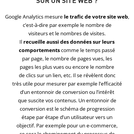
SUR UN SITE WEB ?
Google Analytics mesure
le trafic de votre site web
,
c’est-à-dire par exemple le nombre de
visiteurs et le nombres de visites.
Il
recueille aussi des données sur leurs
comportements
comme le temps passé
par page, le nombre de pages vues, les
pages les plus vues ou encore le nombre
de clics sur un lien, etc. Il se révèlent donc
très utile pour mesurer par exemple l’efficacité
d’un entonnoir de conversion ou l’intérêt
que suscite vos contenus. Un entonnoir de
conversion est le schéma de progression
étape par étape d’un utilisateur vers un
objectif. Par exemple pour un e-commerce,
ce sera le cheminement du processus de